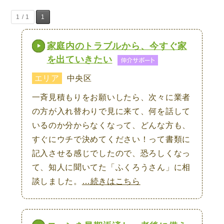
1 / 1
1
家庭内のトラブルから、今すぐ家
を出ていきたい
エリア
中央区
一斉見積もりをお願いしたら、次々に業者
の方が入れ替わりで見に来て、何を話して
いるのか分からなくなって、どんな方も、
すぐにウチで決めてください！って書類に
記入させる感じでしたので、恐ろしくなっ
て、知人に聞いてた「ふくろうさん」に相
談しました。
…続きはこちら