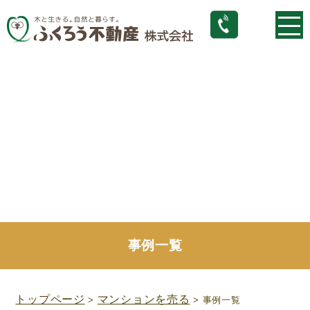
事例一覧
トップページ
マンションを売る
>
> 事例一覧