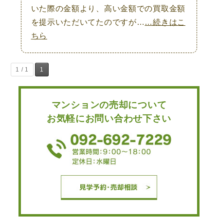
いた際の金額より、高い金額での買取金額
を提示いただいてたのですが…
…続きはこ
ちら
1 / 1
1
マンションの売却について
お気軽にお問い合わせ下さい