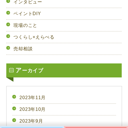
インタビュー
ペイントDIY
現場のこと
つくらし×えらべる
売却相談
ア
ーカイブ
2023年11月
2023年10月
2023年9月