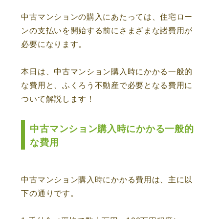
中古マンションの購入にあたっては、住宅ロー
ンの支払いを開始する前にさまざまな諸費用が
必要になります。
本日は、中古マンション購入時にかかる一般的
な費用と、ふくろう不動産で必要となる費用に
ついて解説します！
中古マンション購入時にかかる一般的
な費用
中古マンション購入時にかかる費用は、主に以
下の通りです。