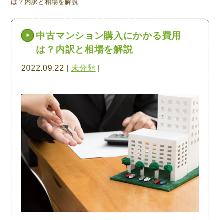
は？内訳と相場を解説
中古マンション購入にかかる費用
は？内訳と相場を解説
2022.09.22 |
未分類
|