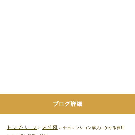
ブログ詳細
トップページ
未分類
>
> 中古マンション購入にかかる費用