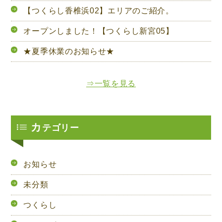
【つくらし香椎浜02】エリアのご紹介。
オープンしました！【つくらし新宮05】
★夏季休業のお知らせ★
⇒一覧を見る
カ
テゴリー
お知らせ
未分類
つくらし