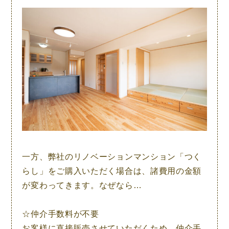
一方、弊社のリノベーションマンション「つく
らし」をご購入いただく場合は、諸費用の金額
が変わってきます。なぜなら…
☆
仲介手数料が不要
お客様に直接販売させていただくため、仲介手