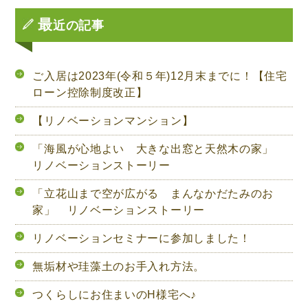
最
近の記事
ご入居は2023年(令和５年)12月末までに！【住宅
ローン控除制度改正】
【リノベーションマンション】
「海風が心地よい 大きな出窓と天然木の家」
リノベーションストーリー
「立花山まで空が広がる まんなかだたみのお
家」 リノベーションストーリー
リノベーションセミナーに参加しました！
無垢材や珪藻土のお手入れ方法。
つくらしにお住まいのH様宅へ♪