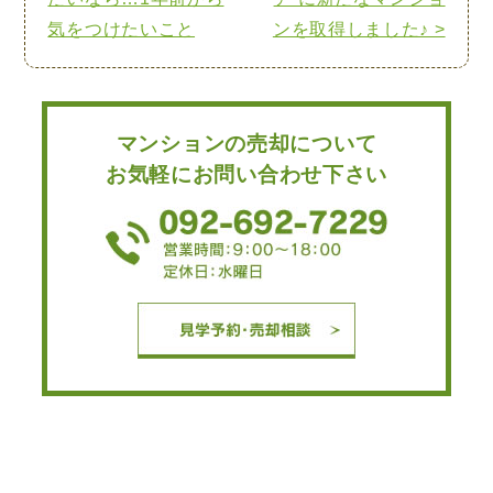
気をつけたいこと
ンを取得しました♪ >
マンションの売却について
お気軽にお問い合わせ下さい