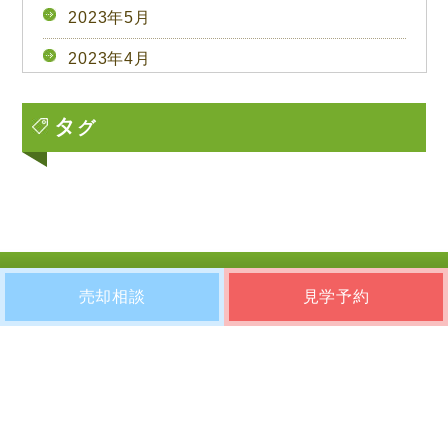
2023年5月
2023年4月
2023年3月
タ
グ
2023年2月
2023年1月
2022年12月
2022年11月
売却相談
見学予約
ふくろう不動産のリノベーションマンションは、
2022年10月
自然素材を使用しているため、1点1点色合いや模
様が異なります。
2022年9月
2022年8月
2022年7月