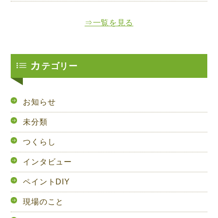
⇒一覧を見る
カ
テゴリー
お知らせ
未分類
つくらし
インタビュー
ペイントDIY
現場のこと