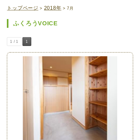
トップページ
2018年
>
> 7月
ふくろうVOICE
1 / 1
1