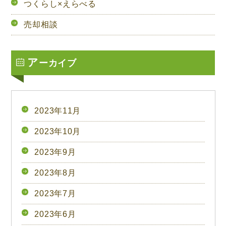
つくらし×えらべる
売却相談
ア
ーカイブ
2023年11月
2023年10月
2023年9月
2023年8月
2023年7月
2023年6月