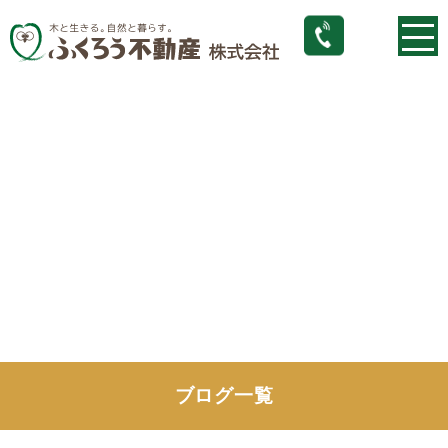
ブログ一覧