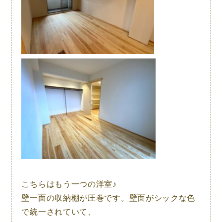
こちらはもう一つの洋室♪
壁一面の収納棚が圧巻です。壁面がシックな色
で統一されていて、