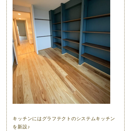
キッチンにはグラフテクトのシステムキッチン
を新設♪