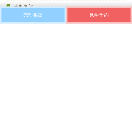
売却相談
売却相談
見学予約
ア
ーカイブ
2023年11月
2023年10月
2023年9月
2023年8月
2023年7月
2023年6月
2023年5月