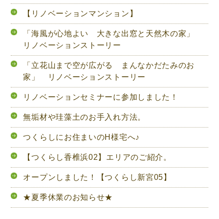
【リノベーションマンション】
「海風が心地よい 大きな出窓と天然木の家」
リノベーションストーリー
「立花山まで空が広がる まんなかだたみのお
家」 リノベーションストーリー
リノベーションセミナーに参加しました！
無垢材や珪藻土のお手入れ方法。
つくらしにお住まいのH様宅へ♪
【つくらし香椎浜02】エリアのご紹介。
オープンしました！【つくらし新宮05】
★夏季休業のお知らせ★