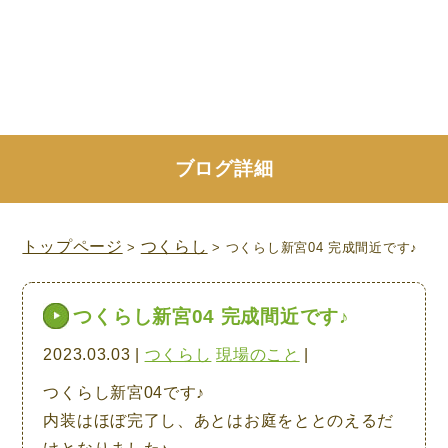
ブログ詳細
トップページ
つくらし
>
> つくらし新宮04 完成間近です♪
つくらし新宮04 完成間近です♪
2023.03.03 |
つくらし
現場のこと
|
つくらし新宮04です♪
内装はほぼ完了し、あとはお庭をととのえるだ