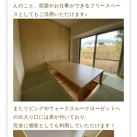
んのこと、宿題やお仕事ができるフリースペー
スとしてもご活用いただけます♪
またリビングやウォークスルークローゼットへ
の出入り口には扉が付いており、
完全に個室としても利用していただけます！