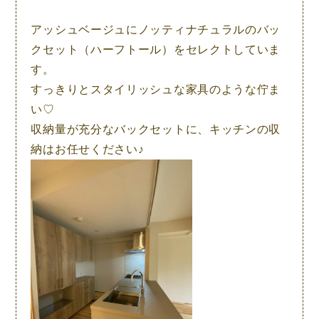
アッシュベージュにノッティナチュラルのバッ
クセット（ハーフトール）をセレクトしていま
す。
すっきりとスタイリッシュな家具のような佇ま
い♡
収納量が充分なバックセットに、キッチンの収
納はお任せください♪