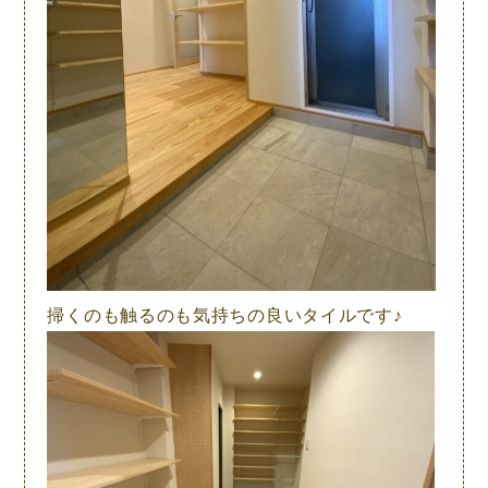
掃くのも触るのも気持ちの良いタイルです♪