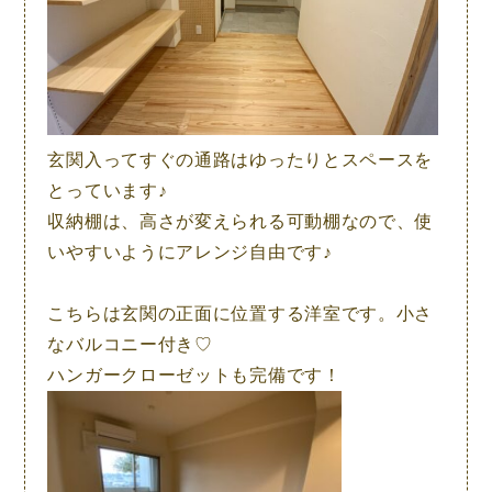
玄関入ってすぐの通路はゆったりとスペースを
とっています♪
収納棚は、高さが変えられる可動棚なので、使
いやすいようにアレンジ自由です♪
こちらは玄関の正面に位置する洋室です。小さ
なバルコニー付き♡
ハンガークローゼットも完備です！