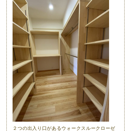
２つの出入り口があるウォークスルークローゼ