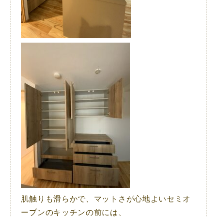
肌触りも滑らかで、マットさが心地よいセミオ
ープンのキッチンの前には、