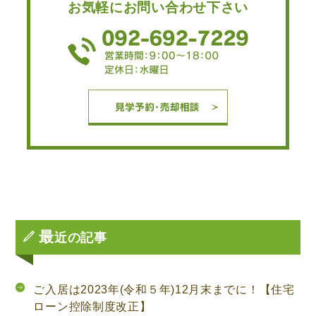
お気軽にお問い合わせ下さい
最
近の記事
ご入居は2023年(令和５年)12月末までに！【住宅
ローン控除制度改正】