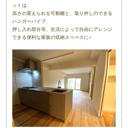
ットは、
高さの変えられる可動棚と、取り外しのできる
ハンガーパイプ、
押し入れ部分等、生活によって自由にアレンジ
できる便利な家族の収納スペースに♪