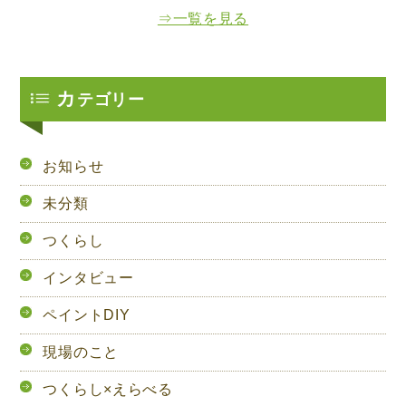
⇒一覧を見る
カ
テゴリー
お知らせ
未分類
つくらし
インタビュー
ペイントDIY
現場のこと
つくらし×えらべる