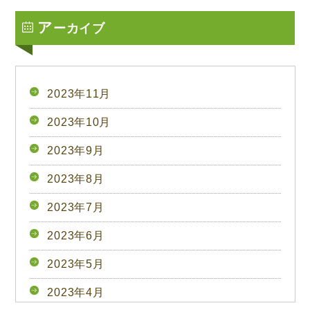
ア
ーカイブ
2023年11月
2023年10月
2023年9月
2023年8月
2023年7月
2023年6月
2023年5月
2023年4月