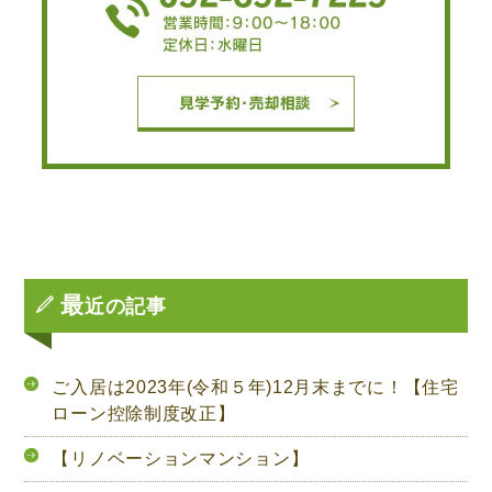
最
近の記事
ご入居は2023年(令和５年)12月末までに！【住宅
ローン控除制度改正】
【リノベーションマンション】