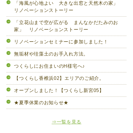
「海風が心地よい 大きな出窓と天然木の家」
リノベーションストーリー
「立花山まで空が広がる まんなかだたみのお
家」 リノベーションストーリー
リノベーションセミナーに参加しました！
無垢材や珪藻土のお手入れ方法。
つくらしにお住まいのH様宅へ♪
【つくらし香椎浜02】エリアのご紹介。
オープンしました！【つくらし新宮05】
★夏季休業のお知らせ★
⇒一覧を見る