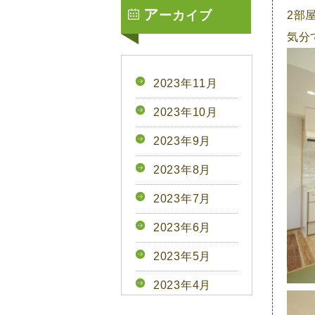
ア
ーカイブ
2部
気分
2023年11月
2023年10月
2023年9月
2023年8月
2023年7月
2023年6月
2023年5月
2023年4月
2023年3月