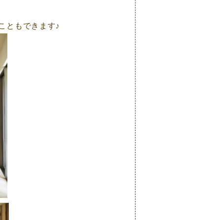
こともできます♪