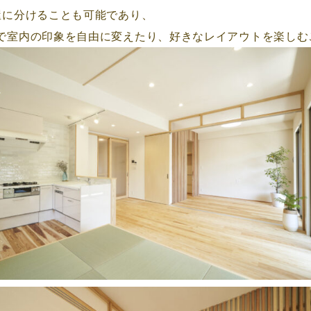
屋に分けることも可能であり、
で室内の印象を自由に変えたり、好きなレイアウトを楽しむ