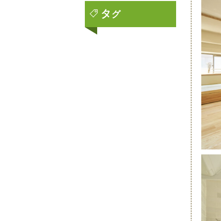
タ
グ
2023年2月
2023年1月
2022年12月
2022年11月
2022年10月
2022年9月
2022年8月
2022年7月
2022年6月
2022年5月