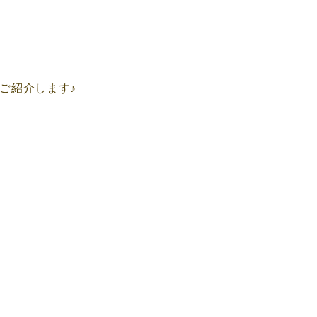
ご紹介します♪