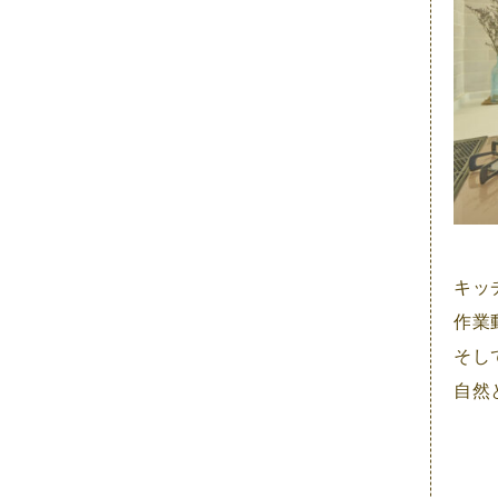
2022年4月
2022年3月
2022年2月
2022年1月
2021年12月
2021年11月
2021年10月
キッ
2021年9月
作業
そし
2021年8月
自然
2021年7月
2021年6月