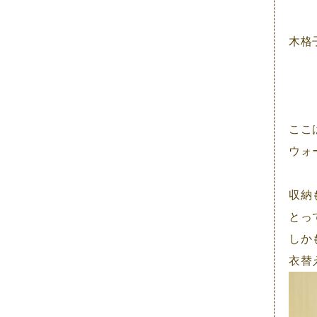
2021年5月
2021年4月
木格
2021年3月
2021年2月
2021年1月
ここ
2020年12月
ウォ
2019年2月
収納
2018年11月
とっ
2018年9月
しか
衣替
2018年7月
2018年4月