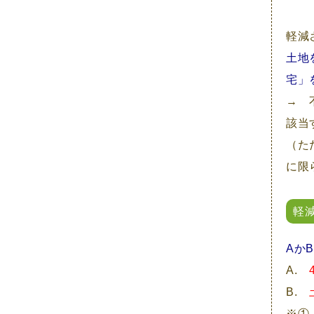
2021年5月
2021年4月
軽減
土地
2021年3月
宅」
2021年2月
→ 
2021年1月
該当
（た
2020年12月
に限
2019年2月
2018年11月
軽
2018年9月
Aか
2018年7月
A.
2018年4月
B.
※①