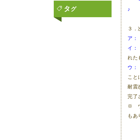
タ
グ
♪
2023年2月
（又
2023年1月
３．
2022年12月
ア：
イ：
2022年11月
れた
2022年10月
ウ：
2022年9月
こと
耐震
2022年8月
完了
2022年7月
※ 
2022年6月
もあ
2022年5月