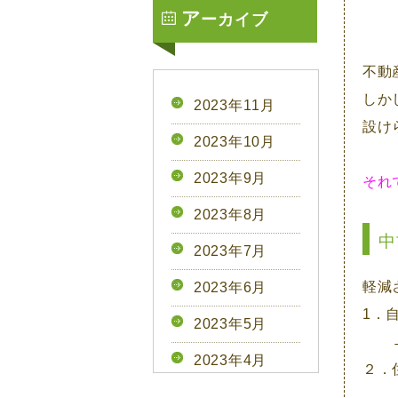
ア
ーカイブ
不動
しか
2023年11月
設け
2023年10月
2023年9月
それ
2023年8月
中
2023年7月
軽減
2023年6月
1．
2023年5月
2023年4月
２．
2023年3月