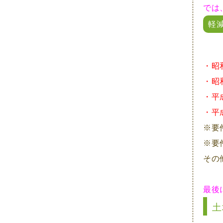
2022年4月
では
2022年3月
軽
2022年2月
2022年1月
・昭
・昭
2021年12月
・平
2021年11月
・平
2021年10月
※要
※要
2021年9月
その
2021年8月
2021年7月
最後
2021年6月
土