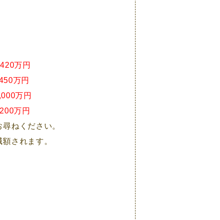
420万円
50万円
000万円
00万円
お尋ねください。
減額されます。