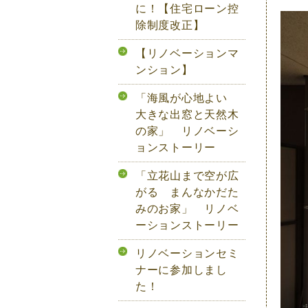
に！【住宅ローン控
除制度改正】
【リノベーションマ
ンション】
「海風が心地よい
大きな出窓と天然木
の家」 リノベーシ
ョンストーリー
「立花山まで空が広
がる まんなかだた
みのお家」 リノベ
ーションストーリー
リノベーションセミ
ナーに参加しまし
た！