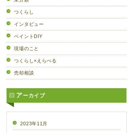
つくらし
インタビュー
ペイントDIY
現場のこと
つくらし×えらべる
売却相談
ア
ーカイブ
2023年11月