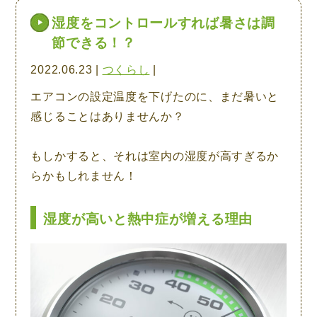
湿度をコントロールすれば暑さは調
節できる！？
2022.06.23 |
つくらし
|
エアコンの設定温度を下げたのに、まだ暑いと
感じることはありませんか？
もしかすると、それは室内の湿度が高すぎるか
らかもしれません！
湿度が高いと熱中症が増える理由