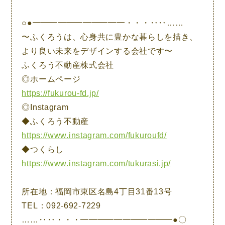
○●━━━━━━━━━━━・・・‥‥……
〜ふくろうは、心身共に豊かな暮らしを描き、
より良い未来をデザインする会社です〜
ふくろう不動産株式会社
◎ホームページ
https://fukurou-fd.jp/
◎Instagram
◆ふくろう不動産
https://www.instagram.com/fukuroufd/
◆つくらし
https://www.instagram.com/tukurasi.jp/
所在地：福岡市東区名島4丁目31番13号
TEL：092-692-7229
……‥‥・・・━━━━━━━━━━━●〇