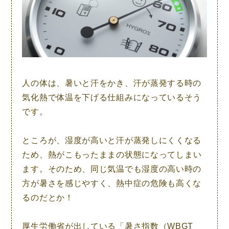
人の体は、暑いと汗をかき、汗が蒸発する時の
気化熱で体温を下げる仕組みになっているそう
です。
ところが、湿度が高いと汗が蒸発しにくくなる
ため、
熱がこもったままの状態
になってしまい
ます。そのため、同じ気温でも湿度の高い時の
方が暑さを感じやすく、熱中症の危険も高くな
るのだとか！
厚生労働省が出している「暑さ指数（WBGT