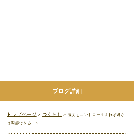
ブログ詳細
トップページ
つくらし
>
> 湿度をコントロールすれば暑さ
は調節できる！？