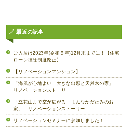
最
近の記事
ご入居は2023年(令和５年)12月末までに！【住宅
ローン控除制度改正】
【リノベーションマンション】
「海風が心地よい 大きな出窓と天然木の家」
リノベーションストーリー
「立花山まで空が広がる まんなかだたみのお
家」 リノベーションストーリー
リノベーションセミナーに参加しました！