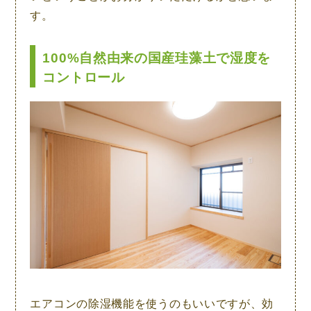
す。
100%自然由来の国産珪藻土で湿度を
コントロール
エアコンの除湿機能を使うのもいいですが、効